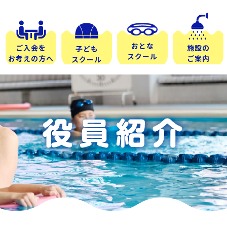
おとな
ご入会を
施設の
子ども
スクール
お考えの方へ
ご案内
スクール